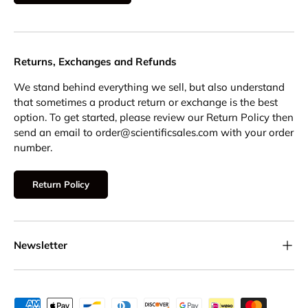
Returns, Exchanges and Refunds
We stand behind everything we sell, but also understand
that sometimes a product return or exchange is the best
option. To get started, please review our Return Policy then
send an email to order@scientificsales.com with your order
number.
Return Policy
Newsletter
Payment methods accepted