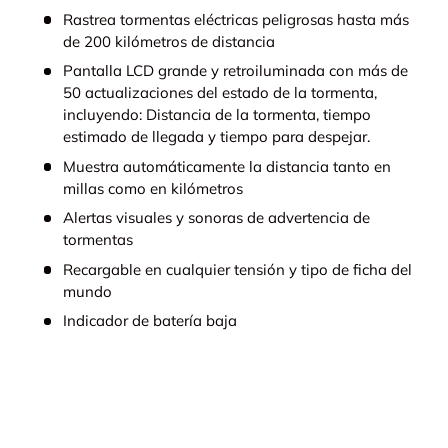
Rastrea tormentas eléctricas peligrosas hasta más
de 200 kilómetros de distancia
Pantalla LCD grande y retroiluminada con más de
50 actualizaciones del estado de la tormenta,
incluyendo: Distancia de la tormenta, tiempo
estimado de llegada y tiempo para despejar.
Muestra automáticamente la distancia tanto en
millas como en kilómetros
Alertas visuales y sonoras de advertencia de
tormentas
Recargable en cualquier tensión y tipo de ficha del
mundo
Indicador de batería baja