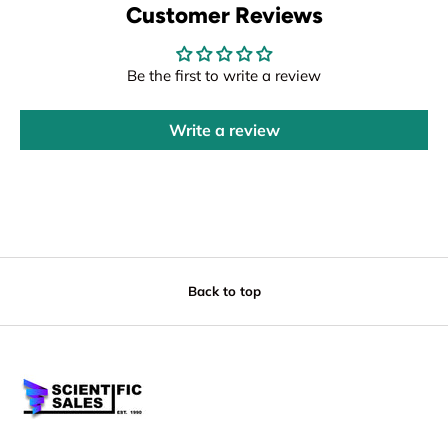
Customer Reviews
Be the first to write a review
Write a review
Back to top