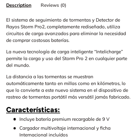
Description
Reviews (0)
El sistema de seguimiento de tormentas y Detector de
Rayos Storm Pro2, completamente rediseñado, utiliza
circuitos de carga avanzados para eliminar la necesidad
de comprar costosas baterías.
La nueva tecnología de carga inteligente “Intelicharge”
permite la carga y uso del Storm Pro 2 en cualquier parte
del mundo.
La distancia a las tormentas se muestran
automáticamente tanto en millas como en kilómetros, lo
que lo convierte a este nuevo sistema en el dispositivo de
rastreo de tormentas portátil más versátil jamás fabricado.
Características:
Incluye batería premium recargable de 9 V
Cargador multivoltaje internacional y ficha
Internacional incluídos