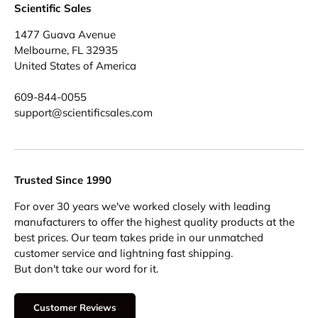
Scientific Sales
1477 Guava Avenue
Melbourne, FL 32935
United States of America
609-844-0055
support@scientificsales.com
Trusted Since 1990
For over 30 years we've worked closely with leading
manufacturers to offer the highest quality products at the
best prices. Our team takes pride in our unmatched
customer service and lightning fast shipping.
But don't take our word for it.
Customer Reviews